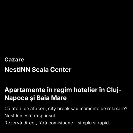
Cazare
NestINN Scala Center
Apartamente în regim hotelier în Cluj-
Napoca și Baia Mare
Călătorii de afaceri, city break sau momente de relaxare?
Nest Inn este răspunsul.
Rezervă direct, fără comisioane – simplu și rapid.