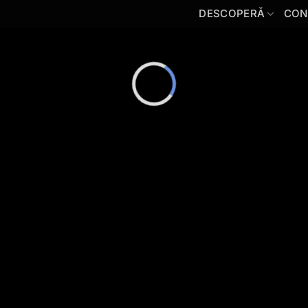
DESCOPERĂ
CON