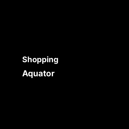
Shopping
Aquator