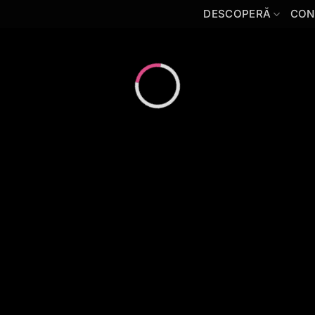
DESCOPERĂ
CON