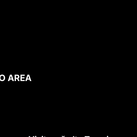
O AREA