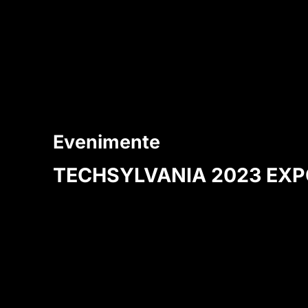
Evenimente
TECHSYLVANIA 2023 EXP