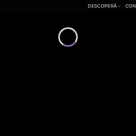
DESCOPERĂ
CON