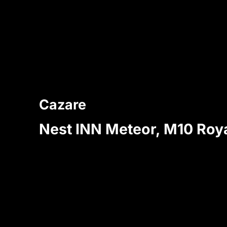
Cazare
Nest INN Meteor, M10 Roy