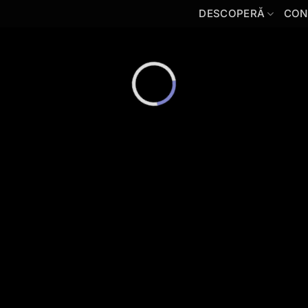
DESCOPERĂ
CON