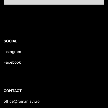
SOCIAL
Instagram
Facebook
CONTACT
office@romaniavr.ro