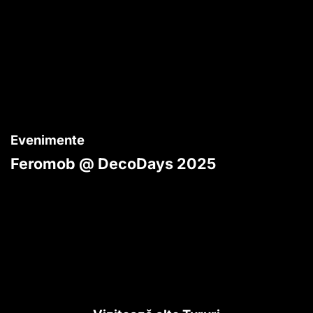
Evenimente
Feromob @ DecoDays 2025