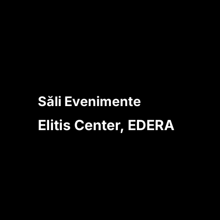
Săli Evenimente
Elitis Center, EDERA