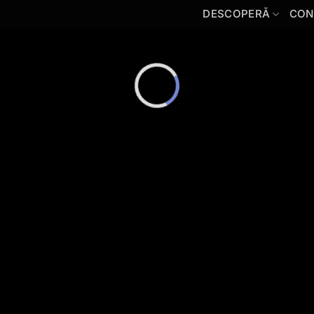
DESCOPERĂ
CON