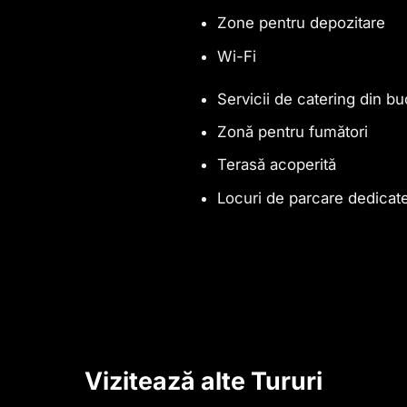
Zone pentru depozitare
Wi-Fi
Servicii de catering din bu
Zonă pentru fumători
Terasă acoperită
Locuri de parcare dedicat
Vizitează alte Tururi