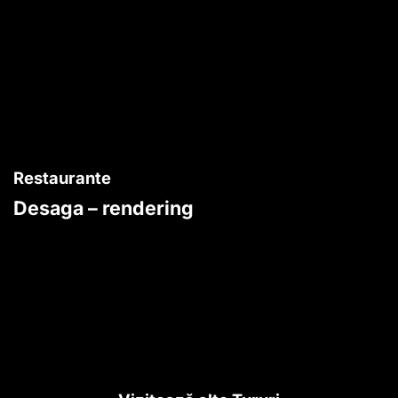
Restaurante
Desaga – rendering