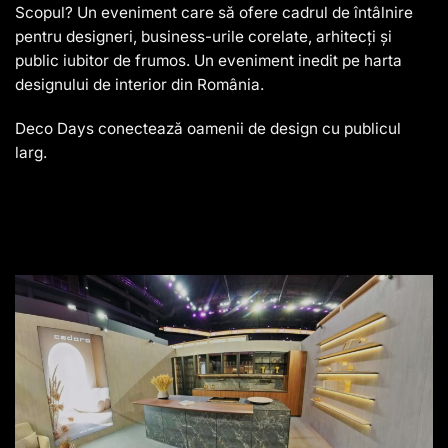
Scopul? Un eveniment care să ofere cadrul de întâlnire
pentru designeri, business-urile corelate, arhitecți și
public iubitor de frumos. Un eveniment inedit pe harta
designului de interior din România.
Deco Days conectează oamenii de design cu publicul
larg.