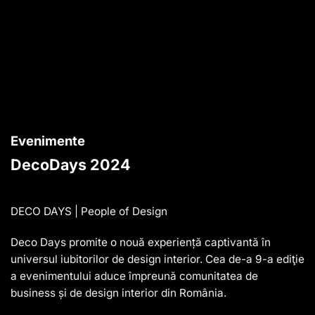
Evenimente
DecoDays 2024
DECO DAYS | People of Design
Deco Days promite o nouă experiență captivantă în
universul iubitorilor de design interior. Cea de-a 9-a ediţie
a evenimentului aduce împreună comunitatea de
business și de design interior din România.