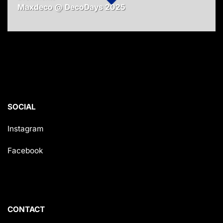
Maxdeco @ DecoDays 2025
SOCIAL
Instagram
Facebook
CONTACT