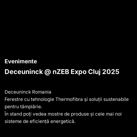
Evenimente
Deceuninck @ nZEB Expo Cluj 2025
Deceuninck Romania
Ferestre cu tehnologie Thermofibra și soluții sustenabile
pentru tâmplărie.
În stand poți vedea mostre de produse și cele mai noi
sisteme de eficiență energetică.