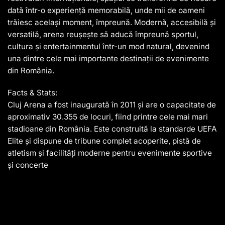
dată într-o experiență memorabilă, unde mii de oameni
trăiesc același moment, împreună. Modernă, accesibilă și
versatilă, arena reușește să aducă împreună sportul,
cultura și entertainmentul într-un mod natural, devenind
una dintre cele mai importante destinații de evenimente
din România.
Facts & Stats:
Cluj Arena a fost inaugurată în 2011 și are o capacitate de
aproximativ 30.355 de locuri, fiind printre cele mai mari
stadioane din România. Este construită la standarde UEFA
Elite și dispune de tribune complet acoperite, pistă de
atletism și facilități moderne pentru evenimente sportive
și concerte