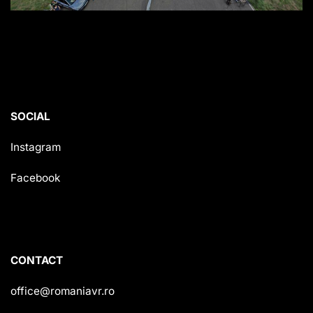
SOCIAL
Instagram
Facebook
CONTACT
office@romaniavr.ro