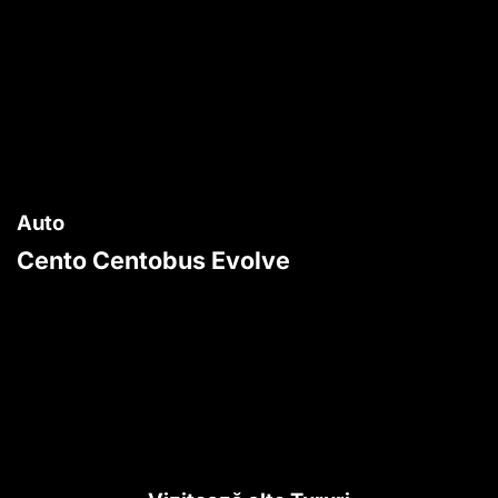
Auto
Cento Centobus Evolve