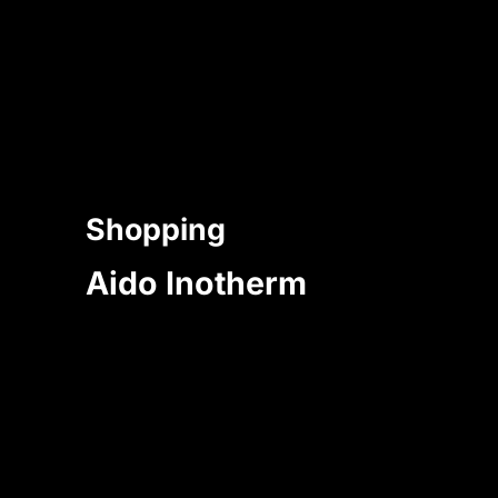
Shopping
Aido Inotherm