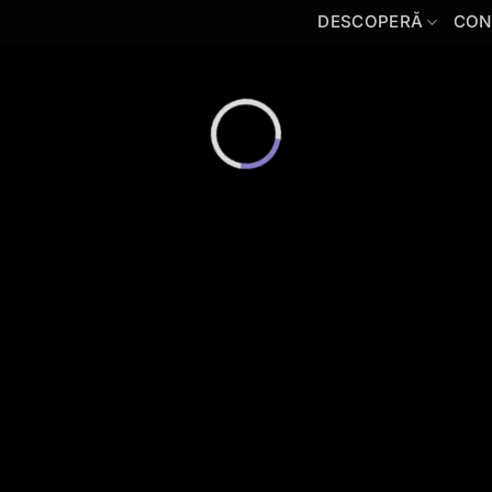
DESCOPERĂ
CON