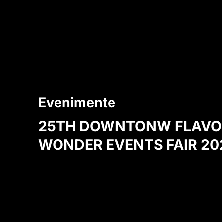
Evenimente
25TH DOWNTONW FLAVO
WONDER EVENTS FAIR 20