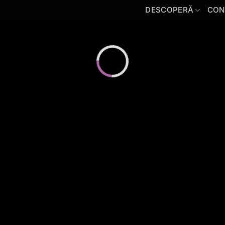
DESCOPERĂ
CON